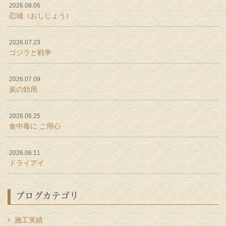
2026.08.06
忍城（おしじょう）
2026.07.23
ゴジラと戦争
2026.07.09
炭の効用
2026.06.25
食中毒に ご用心
2026.06.11
ドライアイ
ブログカテゴリ
施工実績