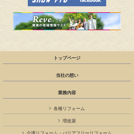
トップページ
当社の想い
業務内容
各種リフォーム
増改築
介護リフォーム・バリアフリーリフォーム