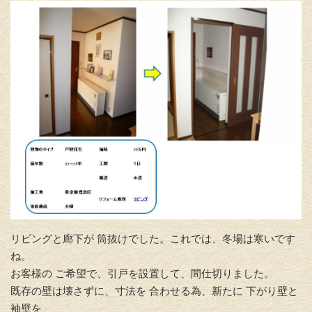
リビングと廊下が 筒抜けでした。これでは、冬場は寒いです
ね。
お客様の ご希望で、引戸を設置して、間仕切りました。
既存の壁は壊さずに、寸法を 合わせる為、新たに 下がり壁と
袖壁を