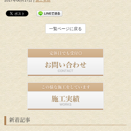
2017年08月17日 |
施工実績
一覧ページに戻る
新着記事