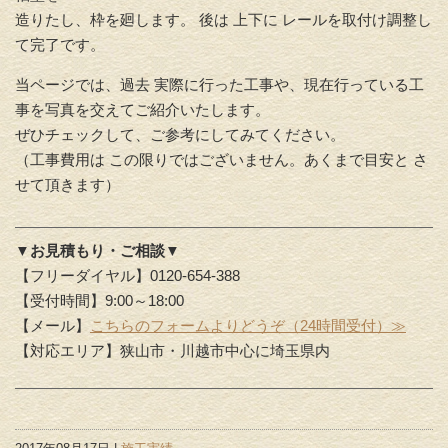
造りたし、枠を廻します。 後は 上下に レールを取付け調整し
て完了です。
当ページでは、過去 実際に行った工事や、現在行っている工
事を写真を交えてご紹介いたします。
ぜひチェックして、ご参考にしてみてください。
（工事費用は この限りではございません。あくまで目安と さ
せて頂きます）
▼お見積もり・ご相談▼
【フリーダイヤル】0120-654-388
【受付時間】9:00～18:00
【メール】
こちらのフォームよりどうぞ（24時間受付）≫
【対応エリア】狭山市・川越市中心に埼玉県内