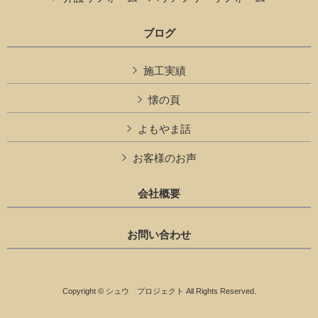
ブログ
施工実績
懐の頁
よもやま話
お客様のお声
会社概要
お問い合わせ
Copyright © シュウ プロジェクト All Rights Reserved.