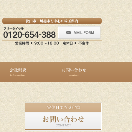
会社概要
お問い合わせ
information
contact