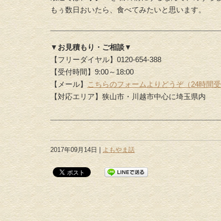
もぅ数日おいたら、食べてみたいと思います。
▼お見積もり・ご相談▼
【フリーダイヤル】0120-654-388
【受付時間】9:00～18:00
【メール】
こちらのフォームよりどうぞ（24時間
【対応エリア】狭山市・川越市中心に埼玉県内
2017年09月14日 |
よもやま話