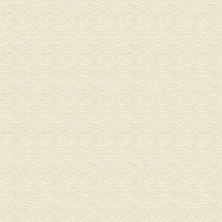
介護リフォーム・バリアフリ
水回りリフ
ーリフォーム