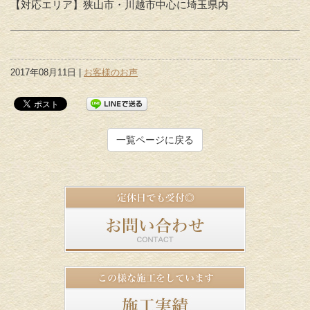
【対応エリア】狭山市・川越市中心に埼玉県内
2017年08月11日 |
お客様のお声
一覧ページに戻る