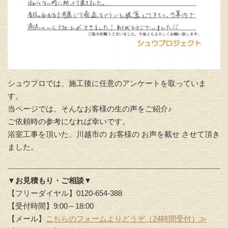
シュウプロでは、施工後に任意のアンケートを取っていま
す。
当ページでは、そんなお客様の生の声をご紹介♪
ご依頼時の参考になれば幸いです。
浴室工事を頂いた、川越市の お客様の お声を載せ させて頂き
ました。
▼お見積もり・ご相談▼
【フリーダイヤル】0120-654-388
【受付時間】9:00～18:00
【メール】
こちらのフォームよりどうぞ（24時間受付）≫