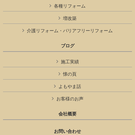
各種リフォーム
増改築
介護リフォーム・バリアフリーリフォーム
ブログ
施工実績
懐の頁
よもやま話
お客様のお声
会社概要
お問い合わせ