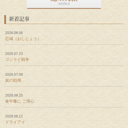
新着記事
2026.08.06
忍城（おしじょう）
2026.07.23
ゴジラと戦争
2026.07.09
炭の効用
2026.06.25
食中毒に ご用心
2026.06.11
ドライアイ