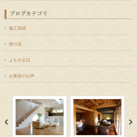
ブログカテゴリ
施工実績
懐の頁
よもやま話
お客様のお声