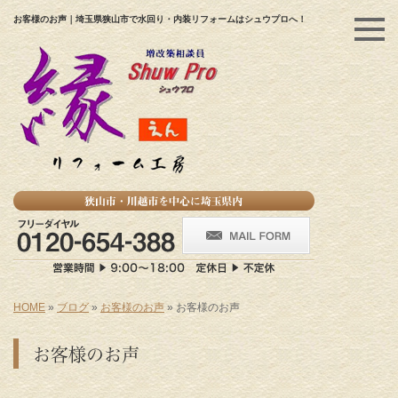
お客様のお声｜埼玉県狭山市で水回り・内装リフォームはシュウプロへ！
HOME
»
ブログ
»
お客様のお声
»
お客様のお声
お客様のお声