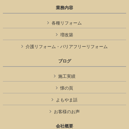
業務内容
各種リフォーム
増改築
介護リフォーム・バリアフリーリフォーム
ブログ
施工実績
懐の頁
よもやま話
お客様のお声
会社概要