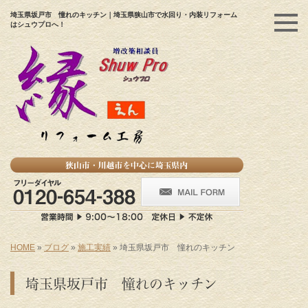
埼玉県坂戸市 憧れのキッチン｜埼玉県狭山市で水回り・内装リフォーム
はシュウプロへ！
HOME
»
ブログ
»
施工実績
»
埼玉県坂戸市 憧れのキッチン
埼玉県坂戸市 憧れのキッチン