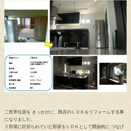
二世帯住居を きっかけに、既存のＬＤＫをリフォームする事
になりました。
２部屋に区切られていた部屋をＬＤＫとして開放的に つなげ