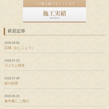
新着記事
2026.08.06
忍城（おしじょう）
2026.07.23
ゴジラと戦争
2026.07.09
炭の効用
2026.06.25
食中毒に ご用心