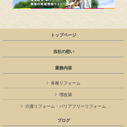
トップページ
当社の想い
業務内容
各種リフォーム
増改築
介護リフォーム・バリアフリーリフォーム
ブログ