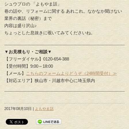
シュウプロの 「よもやま話」
巷の話や、リフォームに関する あれこれ。なかなか聞けない
業界の裏話（秘密）まで
内容は盛り沢山♪
ちょっとした息抜きに覗いてみてくださいね。
▼お見積もり・ご相談▼
【フリーダイヤル】0120-654-388
【受付時間】9:00～18:00
【メール】
こちらのフォームよりどうぞ（24時間受付）≫
【対応エリア】狭山市・川越市中心に埼玉県内
2017年08月10日 |
よもやま話