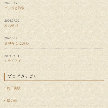
2026.07.23
ゴジラと戦争
2026.07.09
炭の効用
2026.06.25
食中毒に ご用心
2026.06.11
ドライアイ
ブログカテゴリ
施工実績
懐の頁