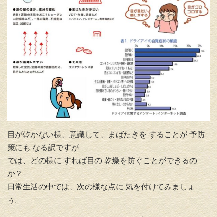
目が乾かない様、意識して、まばたきを することが 予防
策にも なる訳ですが
では、どの様に すれば目の 乾燥を防ぐことができるの
か？
日常生活の中では、次の様な点に 気を付けてみましょ
ぅ。