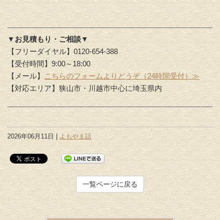
▼お見積もり・ご相談▼
【フリーダイヤル】0120-654-388
【受付時間】9:00～18:00
【メール】
こちらのフォームよりどうぞ（24時間受付）≫
【対応エリア】狭山市・川越市中心に埼玉県内
2026年06月11日 |
よもやま話
一覧ページに戻る