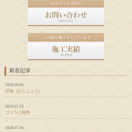
新着記事
2026.08.06
忍城（おしじょう）
2026.07.23
ゴジラと戦争
2026.07.09