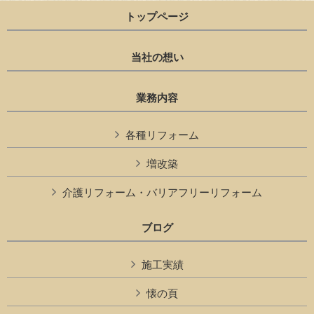
トップページ
当社の想い
業務内容
各種リフォーム
増改築
介護リフォーム・バリアフリーリフォーム
ブログ
施工実績
懐の頁