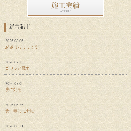
新着記事
2026.08.06
忍城（おしじょう）
2026.07.23
ゴジラと戦争
2026.07.09
炭の効用
2026.06.25
食中毒に ご用心
2026.06.11