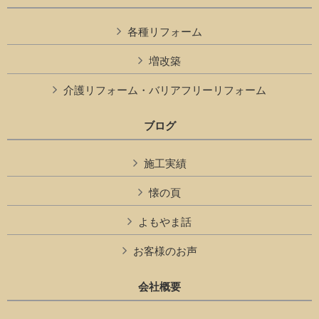
各種リフォーム
増改築
介護リフォーム・バリアフリーリフォーム
ブログ
施工実績
懐の頁
よもやま話
お客様のお声
会社概要