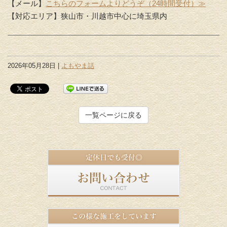
【メール】
こちらのフォームよりどうぞ（24時間受付）≫
【対応エリア】狭山市・川越市中心に埼玉県内
2026年05月28日 |
よもやま話
一覧ページに戻る