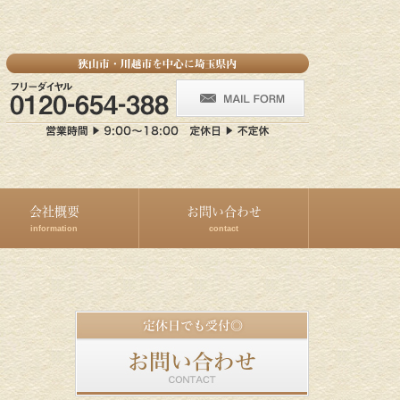
会社概要
お問い合わせ
information
contact