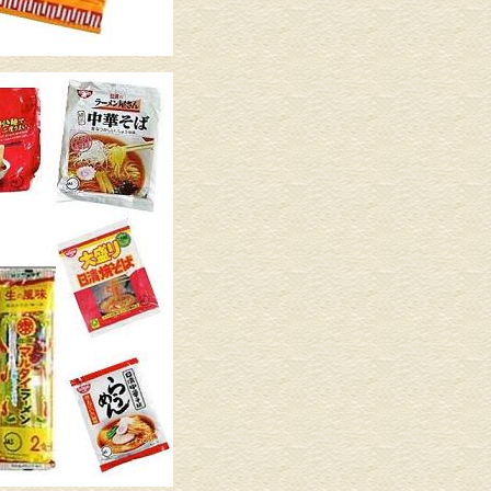
介護リフォーム・バリアフリ
水回りリフ
ーリフォーム