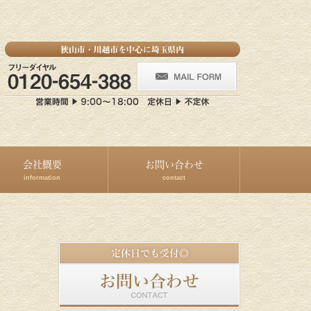
会社概要
お問い合わせ
information
contact