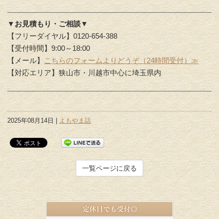
▼お見積もり・ご相談▼
【フリーダイヤル】0120-654-388
【受付時間】9:00～18:00
【メール】
こちらのフォームよりどうぞ（24時間受付）≫
【対応エリア】狭山市・川越市中心に埼玉県内
2025年08月14日 |
よもやま話
一覧ページに戻る