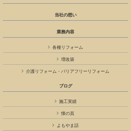
当社の想い
業務内容
各種リフォーム
増改築
介護リフォーム・バリアフリーリフォーム
ブログ
施工実績
懐の頁
よもやま話