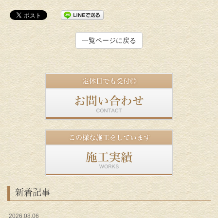
一覧ページに戻る
新着記事
2026.08.06