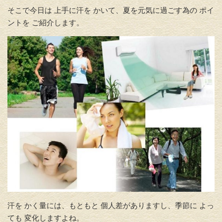
そこで今日は 上手に汗を かいて、夏を元気に過ごす為の ポイ
ントを ご紹介します。
汗を かく量には、もともと 個人差がありますし、季節に よっ
ても 変化しますよね。