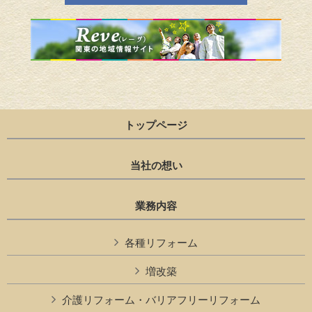
トップページ
当社の想い
業務内容
各種リフォーム
増改築
介護リフォーム・バリアフリーリフォーム