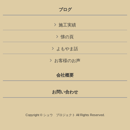
ブログ
施工実績
懐の頁
よもやま話
お客様のお声
会社概要
お問い合わせ
Copyright © シュウ プロジェクト All Rights Reserved.