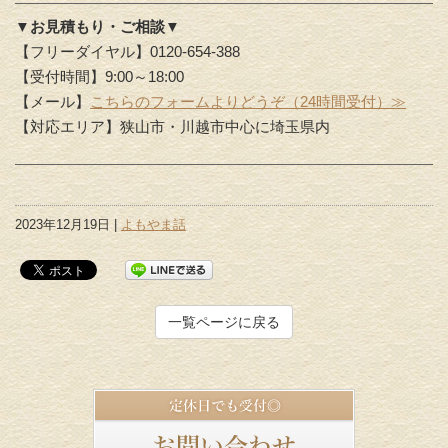
▼お見積もり・ご相談▼
【フリーダイヤル】0120-654-388
【受付時間】9:00～18:00
【メール】
こちらのフォームよりどうぞ（24時間受付）≫
【対応エリア】狭山市・川越市中心に埼玉県内
2023年12月19日 |
よもやま話
一覧ページに戻る