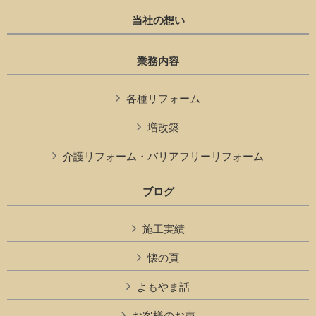
当社の想い
業務内容
各種リフォーム
増改築
介護リフォーム・バリアフリーリフォーム
ブログ
施工実績
懐の頁
よもやま話
お客様のお声