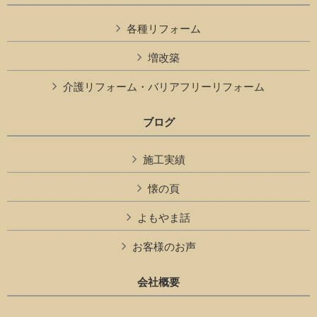
各種リフォーム
増改築
介護リフォーム・バリアフリーリフォーム
ブログ
施工実績
懐の頁
よもやま話
お客様のお声
会社概要