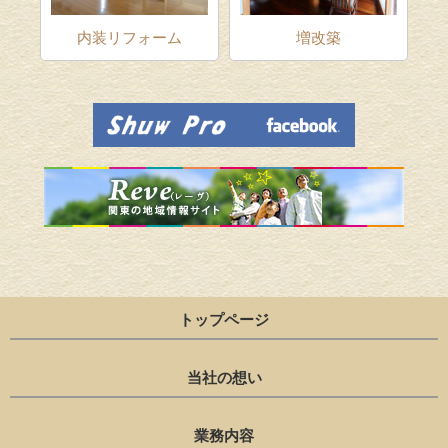
ム
内装リフォーム
増改築
トップページ
当社の想い
業務内容