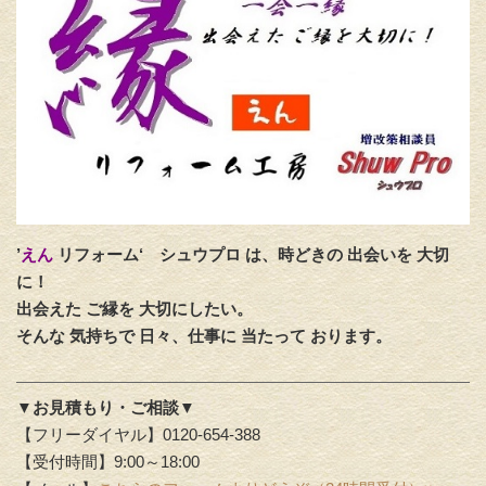
’
えん
リフォーム‘
シュウプロ は、時どきの 出会いを 大切
に！
出会えた ご縁を 大切にしたい。
そんな 気持ちで 日々、仕事に 当たって おります。
▼お見積もり・ご相談▼
【フリーダイヤル】0120-654-388
【受付時間】9:00～18:00