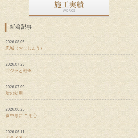
新着記事
2026.08.06
忍城（おしじょう）
2026.07.23
ゴジラと戦争
2026.07.09
炭の効用
2026.06.25
食中毒に ご用心
2026.06.11