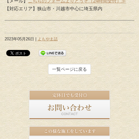
【メール】
こちらのフォームよりどうぞ（24時間受付）≫
【対応エリア】狭山市・川越市中心に埼玉県内
2023年05月26日 |
よもやま話
一覧ページに戻る