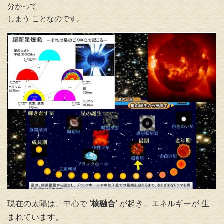
分かって
しまう ことなのです。
現在の太陽は、中心で
‘核融合’
が起き、エネルギーが 生
まれています。