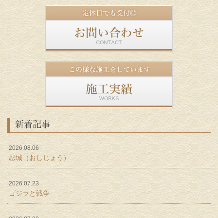
新着記事
2026.08.06
忍城（おしじょう）
2026.07.23
ゴジラと戦争