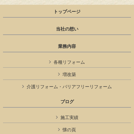
トップページ
当社の想い
業務内容
各種リフォーム
増改築
介護リフォーム・バリアフリーリフォーム
ブログ
施工実績
懐の頁