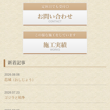
新着記事
2026.08.06
忍城（おしじょう）
2026.07.23
ゴジラと戦争