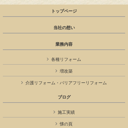
トップページ
当社の想い
業務内容
各種リフォーム
増改築
介護リフォーム・バリアフリーリフォーム
ブログ
施工実績
懐の頁