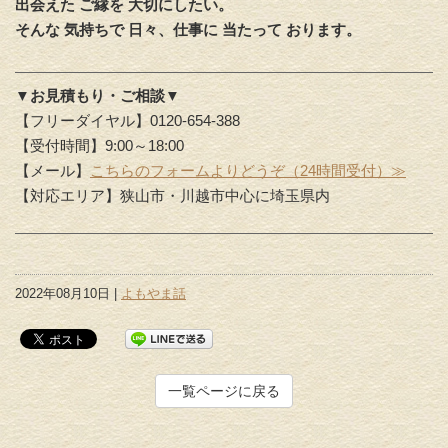
出会えた ご縁を 大切にしたい。
そんな 気持ちで 日々、仕事に 当たって おります。
▼お見積もり・ご相談▼
【フリーダイヤル】0120-654-388
【受付時間】9:00～18:00
【メール】
こちらのフォームよりどうぞ（24時間受付）≫
【対応エリア】狭山市・川越市中心に埼玉県内
2022年08月10日 |
よもやま話
一覧ページに戻る