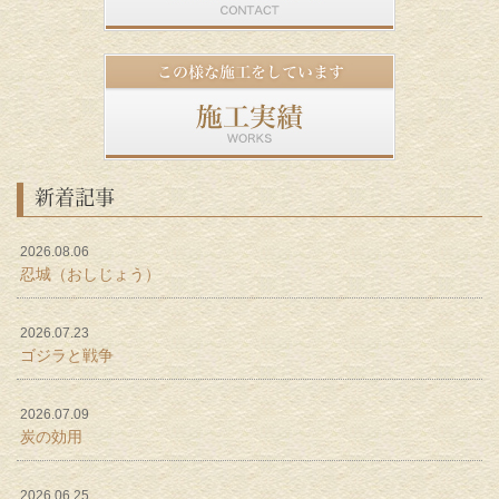
新着記事
2026.08.06
忍城（おしじょう）
2026.07.23
ゴジラと戦争
2026.07.09
炭の効用
2026.06.25