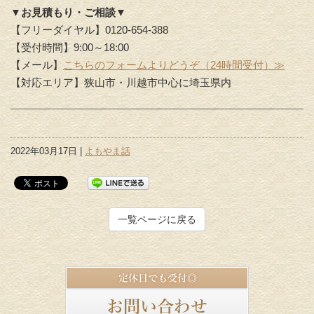
▼お見積もり・ご相談▼
【フリーダイヤル】0120-654-388
【受付時間】9:00～18:00
【メール】
こちらのフォームよりどうぞ（24時間受付）≫
【対応エリア】狭山市・川越市中心に埼玉県内
2022年03月17日 |
よもやま話
一覧ページに戻る