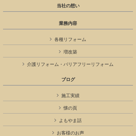
当社の想い
業務内容
各種リフォーム
増改築
介護リフォーム・バリアフリーリフォーム
ブログ
施工実績
懐の頁
よもやま話
お客様のお声