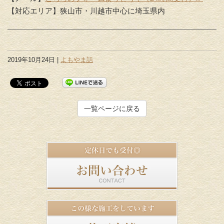
【対応エリア】狭山市・川越市中心に埼玉県内
2019年10月24日 |
よもやま話
一覧ページに戻る