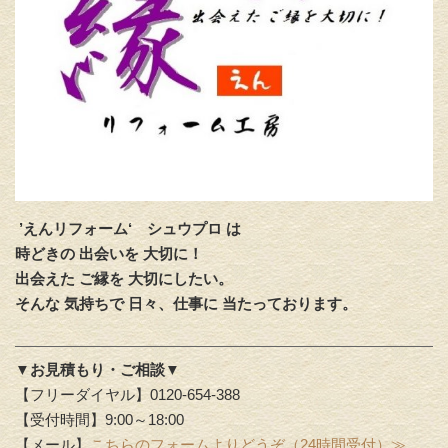
’えんリフォーム‘
シュウプロ は
時どきの 出会いを 大切に！
出会えた ご縁を 大切にしたい。
そんな 気持ちで 日々、仕事に 当たっております。
▼お見積もり・ご相談▼
【フリーダイヤル】0120-654-388
【受付時間】9:00～18:00
【メール】
こちらのフォームよりどうぞ（24時間受付）≫