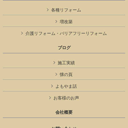
各種リフォーム
増改築
介護リフォーム・バリアフリーリフォーム
ブログ
施工実績
懐の頁
よもやま話
お客様のお声
会社概要