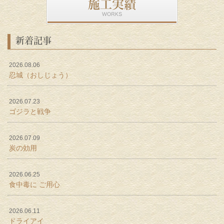
新着記事
2026.08.06
忍城（おしじょう）
2026.07.23
ゴジラと戦争
2026.07.09
炭の効用
2026.06.25
食中毒に ご用心
2026.06.11
ドライアイ