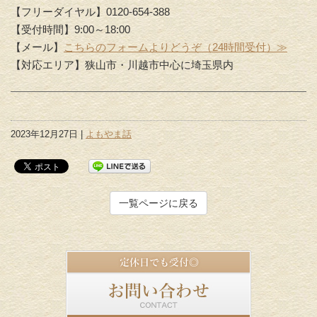
【フリーダイヤル】0120-654-388
【受付時間】9:00～18:00
【メール】
こちらのフォームよりどうぞ（24時間受付）≫
【対応エリア】狭山市・川越市中心に埼玉県内
2023年12月27日 |
よもやま話
一覧ページに戻る