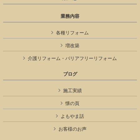
業務内容
各種リフォーム
増改築
介護リフォーム・バリアフリーリフォーム
ブログ
施工実績
懐の頁
よもやま話
お客様のお声