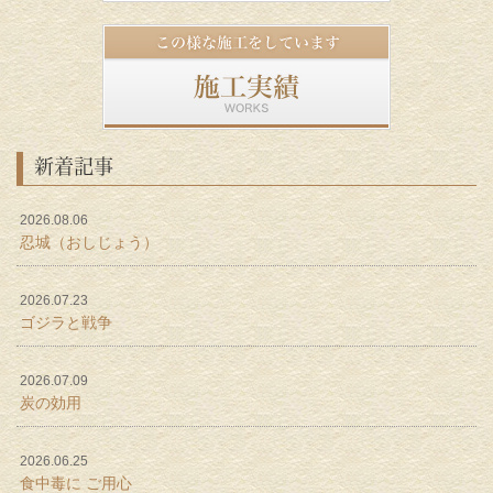
新着記事
2026.08.06
忍城（おしじょう）
2026.07.23
ゴジラと戦争
2026.07.09
炭の効用
2026.06.25
食中毒に ご用心